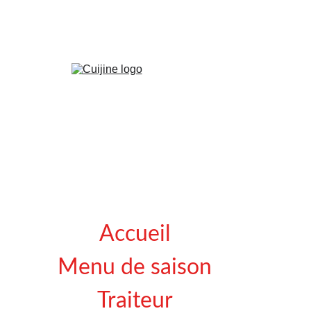
Accueil
Menu de saison
Traiteur