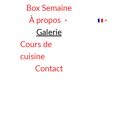
Box Semaine
À propos
Galerie
Cours de 
cuisine
Contact